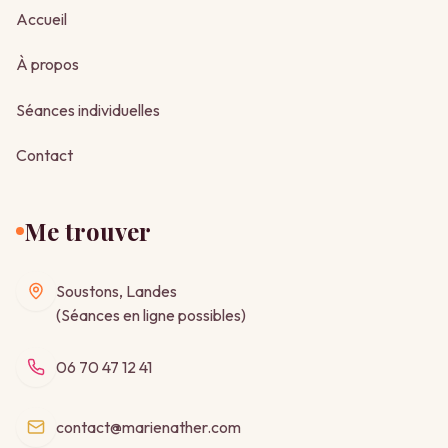
Accueil
À propos
Séances individuelles
Contact
Me trouver
Soustons, Landes
(Séances en ligne possibles)
06 70 47 12 41
contact@marienather.com