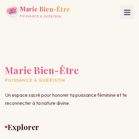
Marie Bien-Être
PUISSANCE & GUÉRISON
Marie Bien-Être
PUISSANCE & GUÉRISON
Un espace sacré pour honorer ta puissance féminine et te
reconnecter à ta nature divine.
Explorer